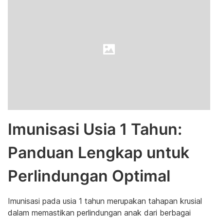
Imunisasi Usia 1 Tahun:
Panduan Lengkap untuk
Perlindungan Optimal
Imunisasi pada usia 1 tahun merupakan tahapan krusial
dalam memastikan perlindungan anak dari berbagai