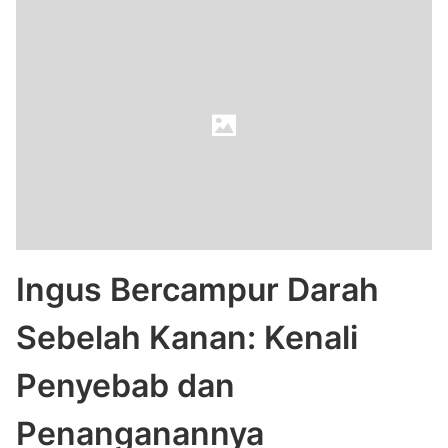
Ingus Bercampur Darah
Sebelah Kanan: Kenali
Penyebab dan
Penanganannya