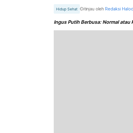
Ditinjau oleh
Redaksi Halo
Hidup Sehat
Ingus Putih Berbusa: Normal atau