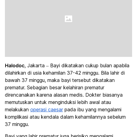
Halodoc
, Jakarta – Bayi dikatakan cukup bulan apabila
dilahirkan di usia kehamilan 37-42 minggu. Bila lahir di
bawah 37 minggu, maka bayi tersebut dikatakan
prematur. Sebagian besar kelahiran prematur
direncanakan karena alasan medis. Dokter biasanya
memutuskan untuk menginduksi lebih awal atau
melakukan
operasi caesar
pada ibu yang mengalami
komplikasi atau kendala dalam kehamilannya sebelum
37 minggu.
Bayi yang lahir prematur juga berisiko mengalami