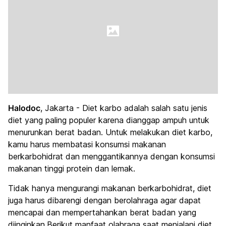
Halodoc
, Jakarta - Diet karbo adalah salah satu jenis
diet yang paling populer karena dianggap ampuh untuk
menurunkan berat badan. Untuk melakukan diet karbo,
kamu harus membatasi konsumsi makanan
berkarbohidrat dan menggantikannya dengan konsumsi
makanan tinggi protein dan lemak.
Tidak hanya mengurangi makanan berkarbohidrat, diet
juga harus dibarengi dengan berolahraga agar dapat
mencapai dan mempertahankan berat badan yang
diinginkan.Berikut manfaat olahraga saat menjalani diet