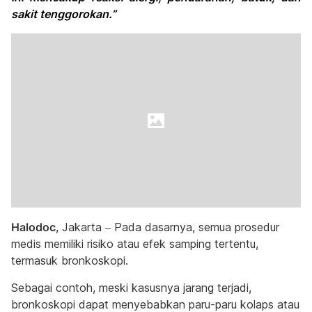
sakit tenggorokan.”
Halodoc
, Jakarta – Pada dasarnya, semua prosedur
medis memiliki risiko atau efek samping tertentu,
termasuk bronkoskopi.
Sebagai contoh, meski kasusnya jarang terjadi,
bronkoskopi dapat menyebabkan paru-paru kolaps atau