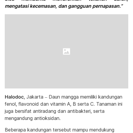
mengatasi kecemasan, dan gangguan pernapasan.”
Halodoc
, Jakarta – Daun mangga memiliki kandungan
fenol, flavonoid dan vitamin A, B serta C. Tanaman ini
juga bersifat antiradang dan antibakteri, serta
mengandung antioksidan.
Beberapa kandungan tersebut mampu mendukung