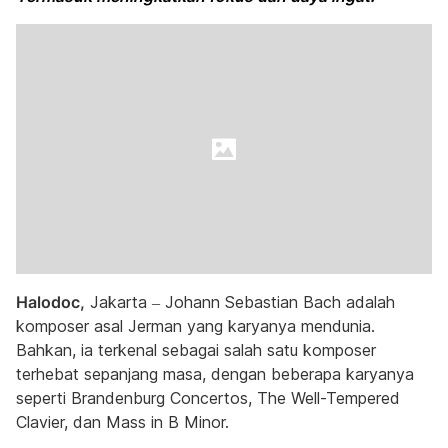
Halodoc,
Jakarta – Johann Sebastian Bach adalah
komposer asal Jerman yang karyanya mendunia.
Bahkan, ia terkenal sebagai salah satu komposer
terhebat sepanjang masa, dengan beberapa karyanya
seperti Brandenburg Concertos, The Well-Tempered
Clavier, dan Mass in B Minor.