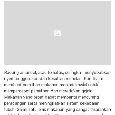
Radang amandel, atau tonsilitis, seringkali menyebabkan
nyeri tenggorokan dan kesulitan menelan. Kondisi ini
membuat pemilihan makanan menjadi krusial untuk
mempercepat pemulihan dan meredakan gejala.
Makanan yang tepat dapat membantu mengurangi
peradangan serta meningkatkan sistem kekebalan
tubuh. Salah satu jenis makanan yang sangat disarankan