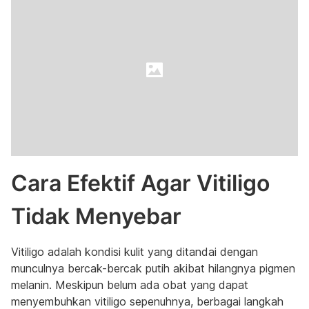
Cara Efektif Agar Vitiligo
Tidak Menyebar
Vitiligo adalah kondisi kulit yang ditandai dengan
munculnya bercak-bercak putih akibat hilangnya pigmen
melanin. Meskipun belum ada obat yang dapat
menyembuhkan vitiligo sepenuhnya, berbagai langkah