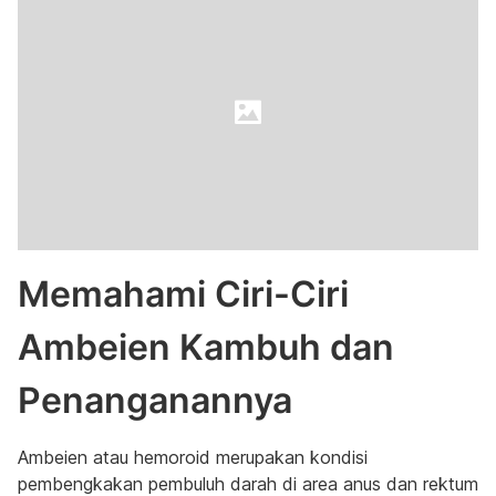
Memahami Ciri-Ciri
Ambeien Kambuh dan
Penanganannya
Ambeien atau hemoroid merupakan kondisi
pembengkakan pembuluh darah di area anus dan rektum