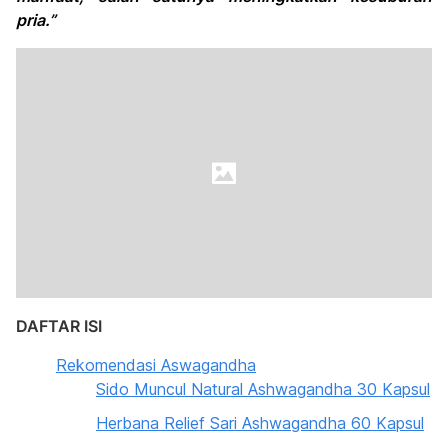
pria.”
DAFTAR ISI
Rekomendasi Aswagandha
Sido Muncul Natural Ashwagandha 30 Kapsul
Herbana Relief Sari Ashwagandha 60 Kapsul