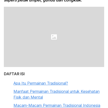
seperti petak umpet, gundu dan congklak.
DAFTAR ISI
Apa Itu Permainan Tradisional?
Manfaat Permainan Tradisional untuk Kesehatan
Fisik dan Mental
Macam-Macam Permainan Tradisional Indonesia