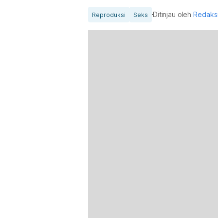
Ditinjau oleh
Redaks
Reproduksi
Seks