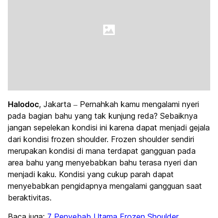
Halodoc
, Jakarta – Pernahkah kamu mengalami nyeri
pada bagian bahu yang tak kunjung reda? Sebaiknya
jangan sepelekan kondisi ini karena dapat menjadi gejala
dari kondisi frozen shoulder. Frozen shoulder sendiri
merupakan kondisi di mana terdapat gangguan pada
area bahu yang menyebabkan bahu terasa nyeri dan
menjadi kaku. Kondisi yang cukup parah dapat
menyebabkan pengidapnya mengalami gangguan saat
beraktivitas.
Baca juga:
7 Penyebab Utama Frozen Shoulder