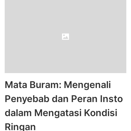
Mata Buram: Mengenali
Penyebab dan Peran Insto
dalam Mengatasi Kondisi
Ringan