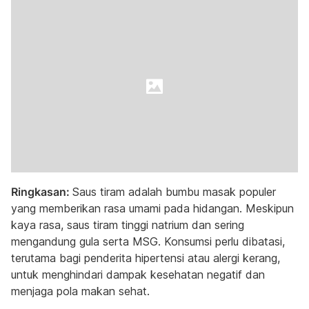
Ringkasan:
Saus tiram adalah bumbu masak populer
yang memberikan rasa umami pada hidangan. Meskipun
kaya rasa, saus tiram tinggi natrium dan sering
mengandung gula serta MSG. Konsumsi perlu dibatasi,
terutama bagi penderita hipertensi atau alergi kerang,
untuk menghindari dampak kesehatan negatif dan
menjaga pola makan sehat.