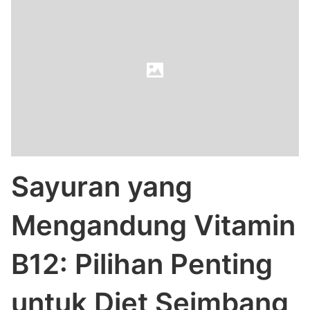
Sayuran yang
Mengandung Vitamin
B12: Pilihan Penting
untuk Diet Seimbang