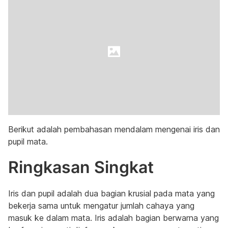
Berikut adalah pembahasan mendalam mengenai iris dan
pupil mata.
Ringkasan Singkat
Iris dan pupil adalah dua bagian krusial pada mata yang
bekerja sama untuk mengatur jumlah cahaya yang
masuk ke dalam mata. Iris adalah bagian berwarna yang