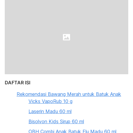
DAFTAR ISI
Rekomendasi Bawang Merah untuk Batuk Anak
Vicks VapoRub 10 g
Laserin Madu 60 ml
Bisolvon Kids Sirup 60 ml
OBH Combi Anak Batuk Flu Madu 60 ml