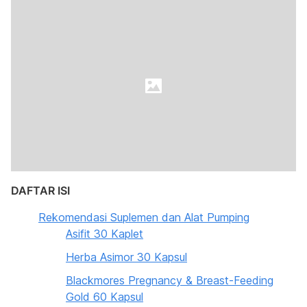
DAFTAR ISI
Rekomendasi Suplemen dan Alat Pumping
Asifit 30 Kaplet
Herba Asimor 30 Kapsul
Blackmores Pregnancy & Breast-Feeding
Gold 60 Kapsul