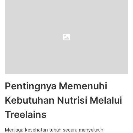
Pentingnya Memenuhi
Kebutuhan Nutrisi Melalui
Treelains
Menjaga kesehatan tubuh secara menyeluruh