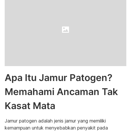
Apa Itu Jamur Patogen?
Memahami Ancaman Tak
Kasat Mata
Jamur patogen adalah jenis jamur yang memiliki
kemampuan untuk menyebabkan penyakit pada