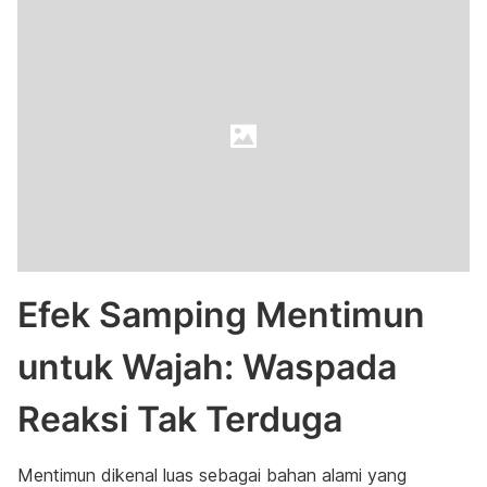
Efek Samping Mentimun
untuk Wajah: Waspada
Reaksi Tak Terduga
Mentimun dikenal luas sebagai bahan alami yang