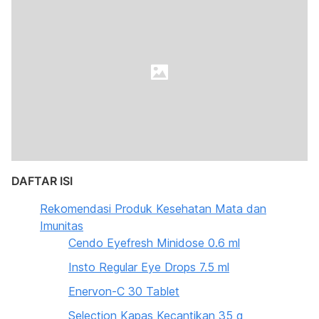
DAFTAR ISI
Rekomendasi Produk Kesehatan Mata dan
Imunitas
Cendo Eyefresh Minidose 0.6 ml
Insto Regular Eye Drops 7.5 ml
Enervon-C 30 Tablet
Selection Kapas Kecantikan 35 g