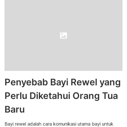
Penyebab Bayi Rewel yang
Perlu Diketahui Orang Tua
Baru
Bayi rewel adalah cara komunikasi utama bayi untuk