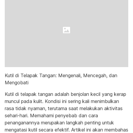
Kutil di Telapak Tangan: Mengenali, Mencegah, dan
Mengobati
Kutil di telapak tangan adalah benjolan kecil yang kerap
muncul pada kulit. Kondisi ini sering kali menimbulkan
rasa tidak nyaman, terutama saat melakukan aktivitas
sehari-hari. Memahami penyebab dan cara
penanganannya merupakan langkah penting untuk
mengatasi kutil secara efektif. Artikel ini akan membahas