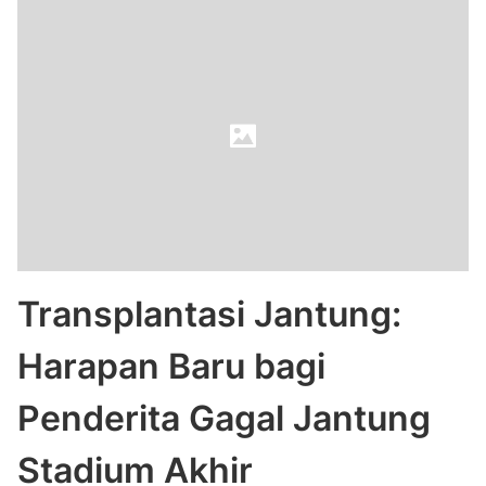
Transplantasi Jantung:
Harapan Baru bagi
Penderita Gagal Jantung
Stadium Akhir