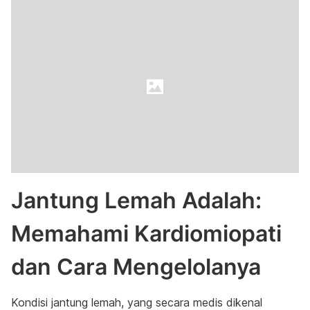
Jantung Lemah Adalah:
Memahami Kardiomiopati
dan Cara Mengelolanya
Kondisi jantung lemah, yang secara medis dikenal