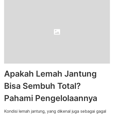
Apakah Lemah Jantung
Bisa Sembuh Total?
Pahami Pengelolaannya
Kondisi lemah jantung, yang dikenal juga sebagai gagal