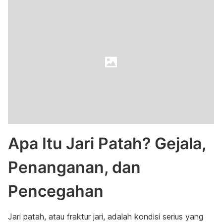
Apa Itu Jari Patah? Gejala,
Penanganan, dan
Pencegahan
Jari patah, atau fraktur jari, adalah kondisi serius yang