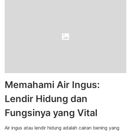
Memahami Air Ingus:
Lendir Hidung dan
Fungsinya yang Vital
Air ingus atau lendir hidung adalah cairan bening yang