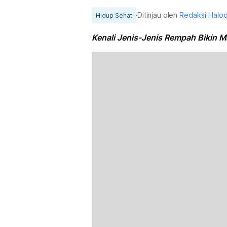
Ditinjau oleh
Redaksi Halo
Hidup Sehat
Kenali Jenis-Jenis Rempah Bikin 