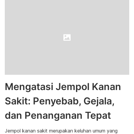
Mengatasi Jempol Kanan
Sakit: Penyebab, Gejala,
dan Penanganan Tepat
Jempol kanan sakit merupakan keluhan umum yang