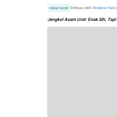
Ditinjau oleh
Redaksi Halo
Hidup Sehat
Jengkol Asam Urat: Enak Sih, Tapi 