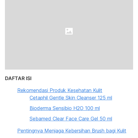
DAFTAR ISI
Rekomendasi Produk Kesehatan Kulit
Cetaphil Gentle Skin Cleanser 125 ml
Bioderma Sensibio H2O 100 ml
Sebamed Clear Face Care Gel 50 ml
Pentingnya Menjaga Kebersihan Brush bagi Kulit