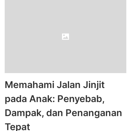
Memahami Jalan Jinjit
pada Anak: Penyebab,
Dampak, dan Penanganan
Tepat