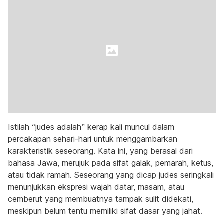
Istilah “judes adalah” kerap kali muncul dalam
percakapan sehari-hari untuk menggambarkan
karakteristik seseorang. Kata ini, yang berasal dari
bahasa Jawa, merujuk pada sifat galak, pemarah, ketus,
atau tidak ramah. Seseorang yang dicap judes seringkali
menunjukkan ekspresi wajah datar, masam, atau
cemberut yang membuatnya tampak sulit didekati,
meskipun belum tentu memiliki sifat dasar yang jahat.