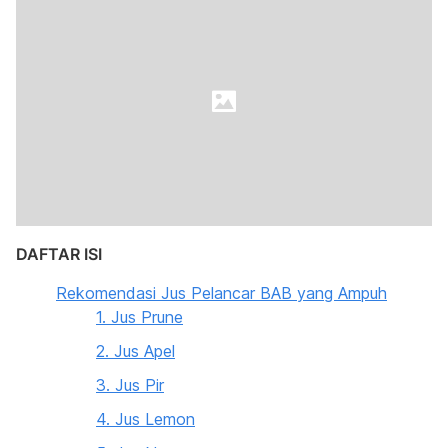
DAFTAR ISI
Rekomendasi Jus Pelancar BAB yang Ampuh
1. Jus Prune
2. Jus Apel
3. Jus Pir
4. Jus Lemon