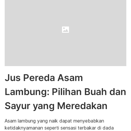
Jus Pereda Asam
Lambung: Pilihan Buah dan
Sayur yang Meredakan
Asam lambung yang naik dapat menyebabkan
ketidaknyamanan seperti sensasi terbakar di dada