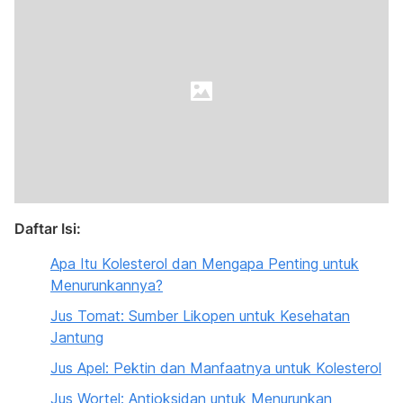
Daftar Isi:
Apa Itu Kolesterol dan Mengapa Penting untuk
Menurunkannya?
Jus Tomat: Sumber Likopen untuk Kesehatan
Jantung
Jus Apel: Pektin dan Manfaatnya untuk Kolesterol
Jus Wortel: Antioksidan untuk Menurunkan