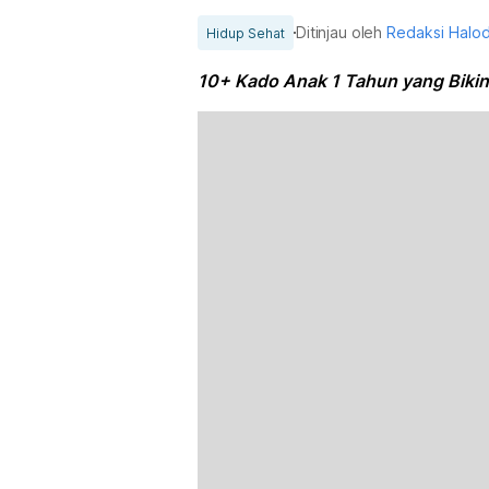
Ditinjau oleh
Redaksi Halo
Hidup Sehat
10+ Kado Anak 1 Tahun yang Bikin 