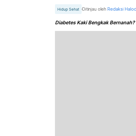
Ditinjau oleh
Redaksi Halo
Hidup Sehat
Diabetes Kaki Bengkak Bernanah?