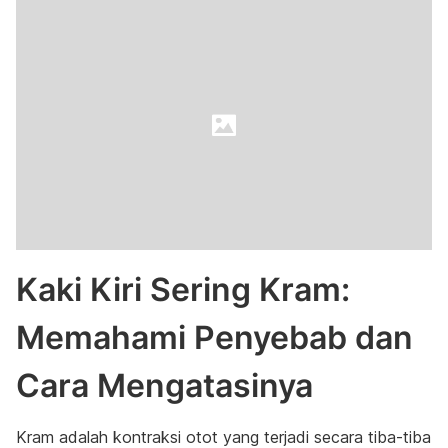
Kaki Kiri Sering Kram:
Memahami Penyebab dan
Cara Mengatasinya
Kram adalah kontraksi otot yang terjadi secara tiba-tiba