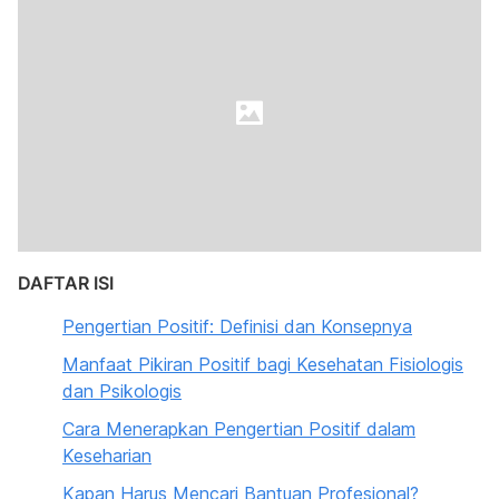
DAFTAR ISI
Pengertian Positif: Definisi dan Konsepnya
Manfaat Pikiran Positif bagi Kesehatan Fisiologis
dan Psikologis
Cara Menerapkan Pengertian Positif dalam
Keseharian
Kapan Harus Mencari Bantuan Profesional?