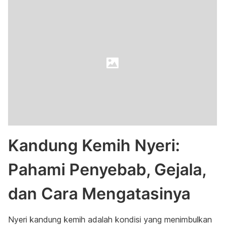
Kandung Kemih Nyeri:
Pahami Penyebab, Gejala,
dan Cara Mengatasinya
Nyeri kandung kemih adalah kondisi yang menimbulkan