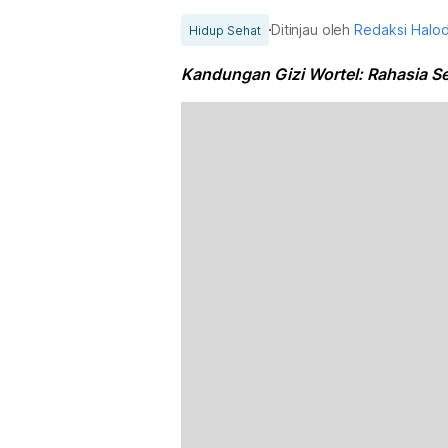
Ditinjau oleh
Redaksi Halo
Hidup Sehat
Kandungan Gizi Wortel: Rahasia Se