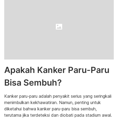
Apakah Kanker Paru-Paru
Bisa Sembuh?
Kanker paru-paru adalah penyakit serius yang seringkali
menimbulkan kekhawatiran. Namun, penting untuk
diketahui bahwa kanker paru-paru bisa sembuh,
terutama jika terdeteksi dan diobati pada stadium awal.