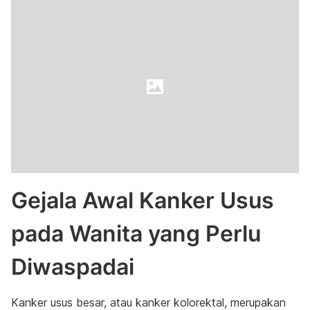
Gejala Awal Kanker Usus
pada Wanita yang Perlu
Diwaspadai
Kanker usus besar, atau kanker kolorektal, merupakan