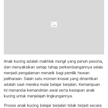
Anak kucing adalah makhluk mungil yang penuh pesona,
dan menyaksikan setiap tahap perkembangannya selalu
menjadi pengalaman menarik bagi pemilik hewan
peliharaan. Salah satu momen krusial yang dinantikan
adalah saat mereka mulai belajar berjalan. Kemampuan
ini menandai kemandirian awal serta kesiapan anak
kucing untuk menjelajah lingkungannya.
Proses anak kucing belajar berjalan tidak terjadi secara